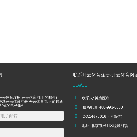
阅
联系开云体育注册-开云体育网
开云体育注册-开云体育网址 的邮件列
联系人: 神鹿医疗
更新开云体育注册-开云体育网址 的最新
填写你的电子邮件：
联系电话: 400-993-6860
QQ:14675016（同微信）
地址: 北京市房山区琉璃河镇