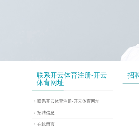
联系开云体育注册-开云
招
体育网址
联系开云体育注册-开云体育网址
招聘信息
在线留言