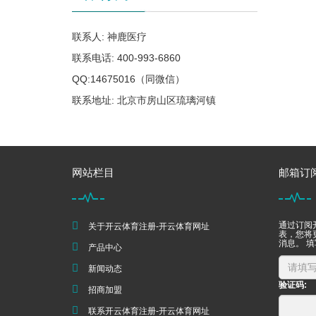
联系人: 神鹿医疗
联系电话: 400-993-6860
QQ:14675016（同微信）
联系地址: 北京市房山区琉璃河镇
网站栏目
邮箱订
通过订阅
关于开云体育注册-开云体育网址
表，您将
消息。 
产品中心
新闻动态
验证码:
招商加盟
联系开云体育注册-开云体育网址