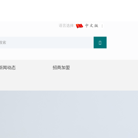
语言选择:
新闻动态
招商加盟